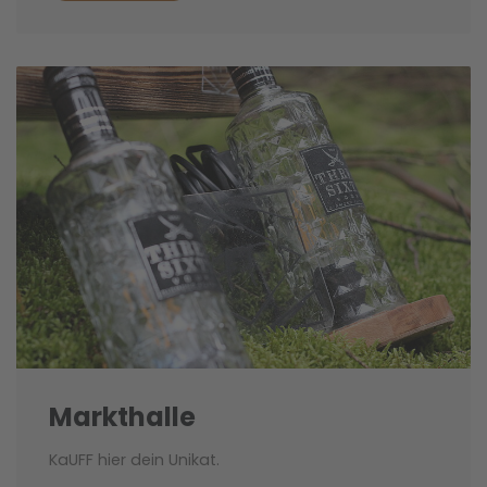
Markthalle
KaUFF hier dein Unikat.